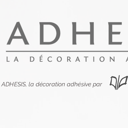
ADHESIS, la décoration adhésive par