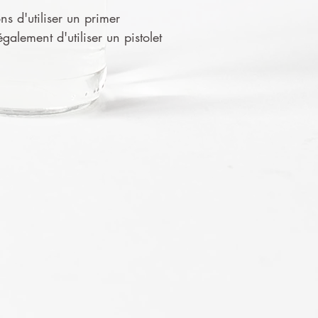
ns d'utiliser un primer
alement d'utiliser un pistolet