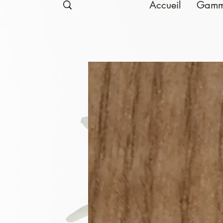
Accueil
Gamm