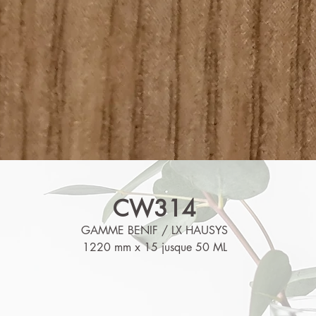
CW314
GAMME BENIF / LX HAUSYS
1220 mm x 15 jusque 50 ML