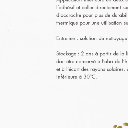
l’adhésif et coller directement s
d'accroche pour plus de durabil
thermique pour une utilisation s
Entretien : solution de nettoya
Stockage : 2 ans à partir de la l
doit être conservé à l’abri de l’
et à l’écart des rayons solaires,
inférieure à 30°C.