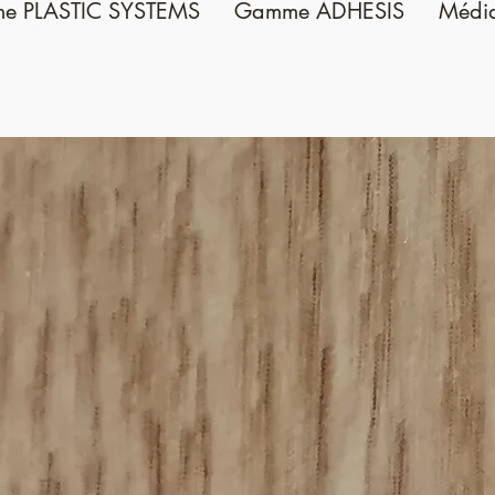
e PLASTIC SYSTEMS
Gamme ADHESIS
Médi