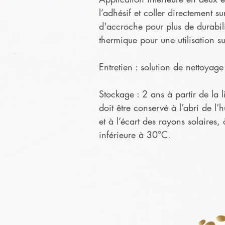
l’adhésif et coller directement s
d'accroche pour plus de durabil
thermique pour une utilisation s
Entretien : solution de nettoya
Stockage : 2 ans à partir de la l
doit être conservé à l’abri de l’
et à l’écart des rayons solaires,
inférieure à 30°C.