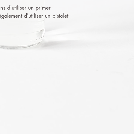
ns d'utiliser un primer
alement d'utiliser un pistolet