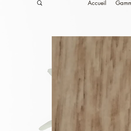
Accueil
Gamm