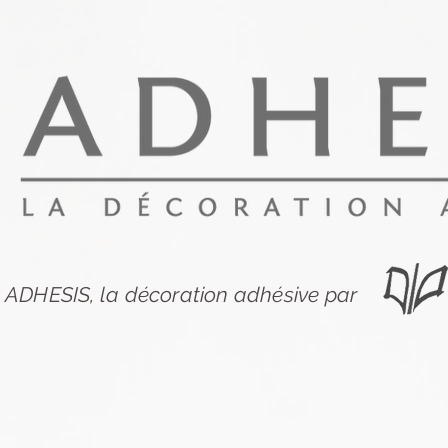
ADHESIS, la décoration adhésive par