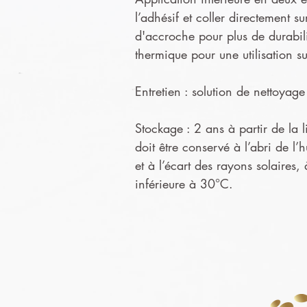
l’adhésif et coller directement s
d'accroche pour plus de durabil
thermique pour une utilisation s
Entretien : solution de nettoya
Stockage : 2 ans à partir de la l
doit être conservé à l’abri de l’
et à l’écart des rayons solaires,
inférieure à 30°C.