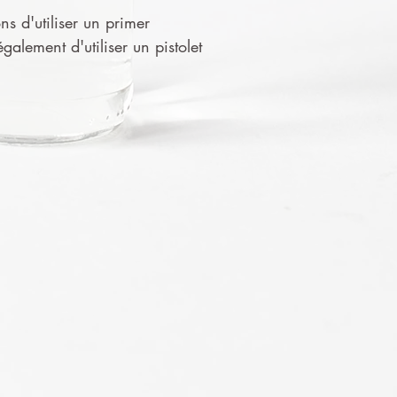
ns d'utiliser un primer
alement d'utiliser un pistolet