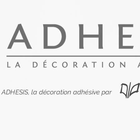
ADHESIS, la décoration adhésive par