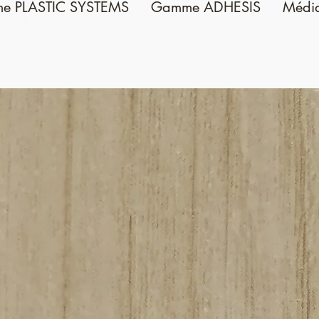
e PLASTIC SYSTEMS
Gamme ADHESIS
Médi