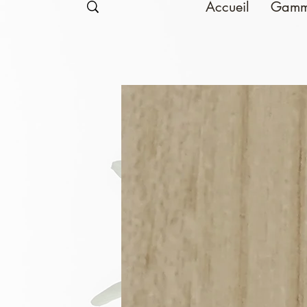
Accueil
Gamm