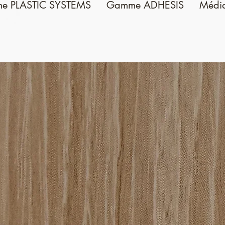
e PLASTIC SYSTEMS
Gamme ADHESIS
Médi