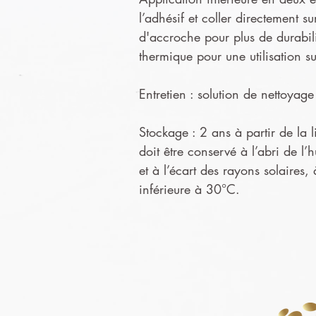
l’adhésif et coller directement s
d'accroche pour plus de durabil
thermique pour une utilisation s
Entretien : solution de nettoya
Stockage : 2 ans à partir de la l
doit être conservé à l’abri de l’
et à l’écart des rayons solaires,
inférieure à 30°C.