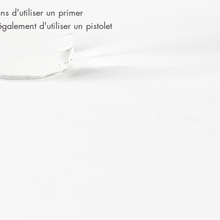
ns d'utiliser un primer
alement d'utiliser un pistolet