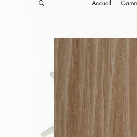
Accueil
Gamm