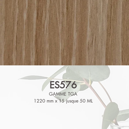
ES576
GAMME TGA
1220 mm x 15 jusque 50 ML