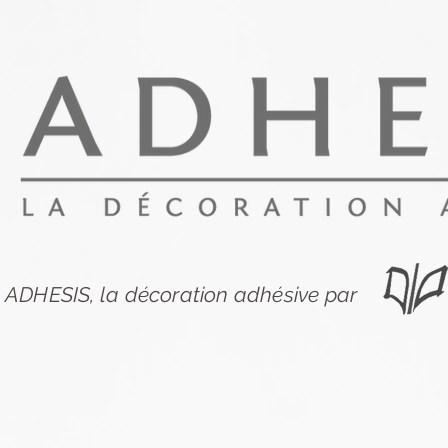
ADHESIS, la décoration adhésive par