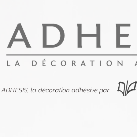
ADHESIS, la décoration adhésive par