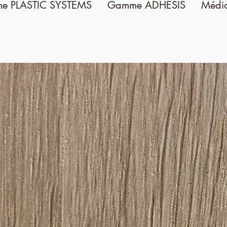
e PLASTIC SYSTEMS
Gamme ADHESIS
Médi