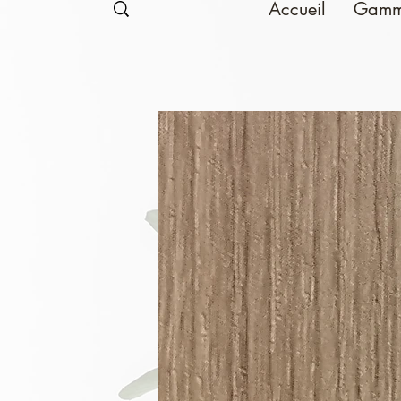
Accueil
Gamm