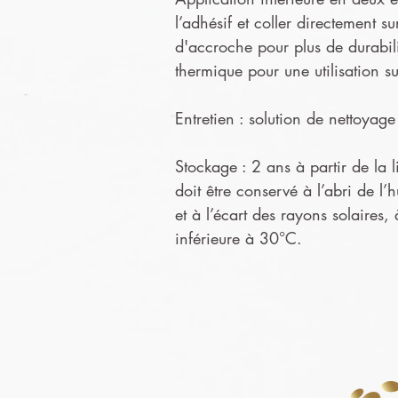
l’adhésif et coller directement s
d'accroche pour plus de durabil
thermique pour une utilisation s
Entretien : solution de nettoya
Stockage : 2 ans à partir de la l
doit être conservé à l’abri de l’
et à l’écart des rayons solaires,
inférieure à 30°C.