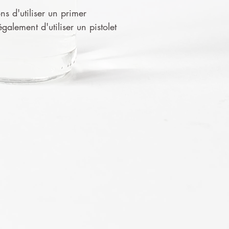
ns d'utiliser un primer
alement d'utiliser un pistolet