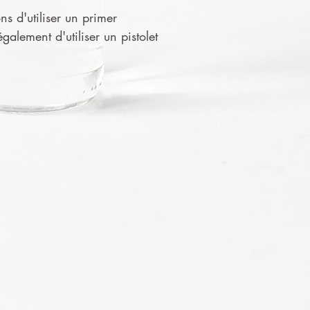
ns d'utiliser un primer
alement d'utiliser un pistolet