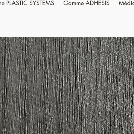
e PLASTIC SYSTEMS
Gamme ADHESIS
Médi