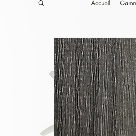
Accueil
Gamm