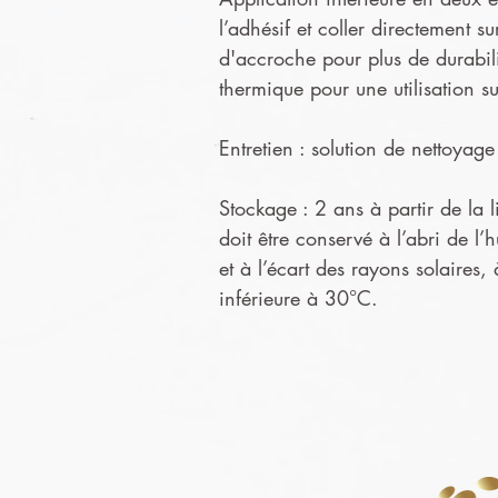
l’adhésif et coller directement s
d'accroche pour plus de durabil
thermique pour une utilisation s
Entretien : solution de nettoya
Stockage : 2 ans à partir de la l
doit être conservé à l’abri de l’
et à l’écart des rayons solaires,
inférieure à 30°C.