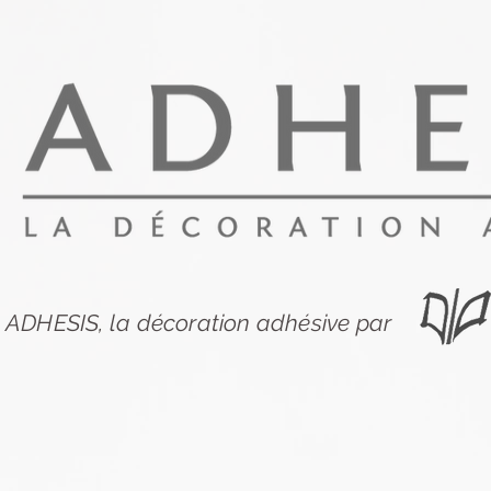
ADHESIS, la décoration adhésive par