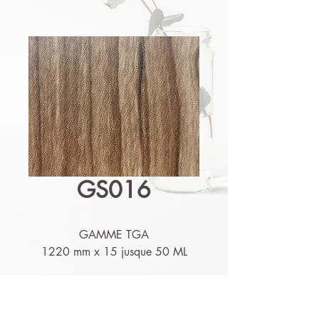
GS016
GAMME TGA
1220 mm x 15 jusque 50 ML
Détails techniques