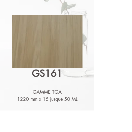
GS161
GAMME TGA
1220 mm x 15 jusque 50 ML
Détails techniques