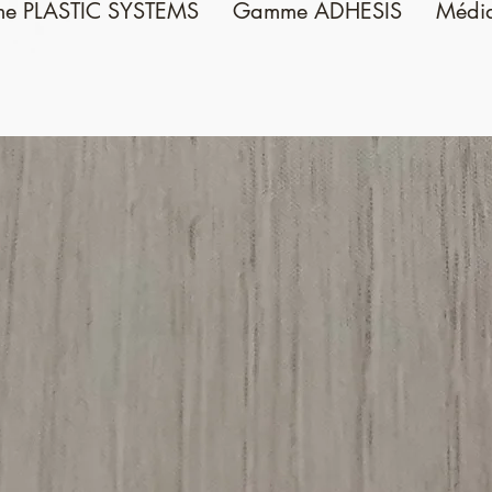
e PLASTIC SYSTEMS
Gamme ADHESIS
Médi