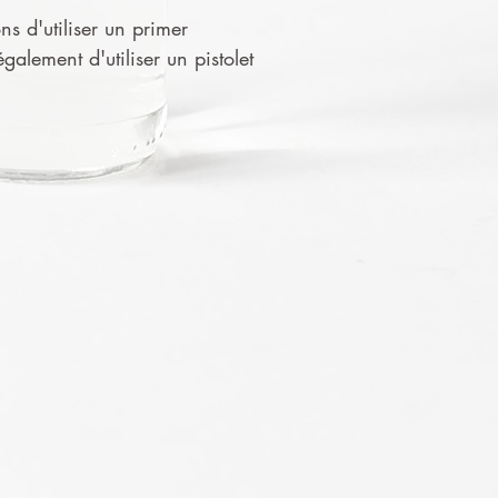
ns d'utiliser un primer
alement d'utiliser un pistolet