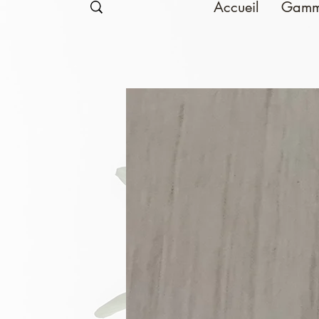
Accueil
Gamm