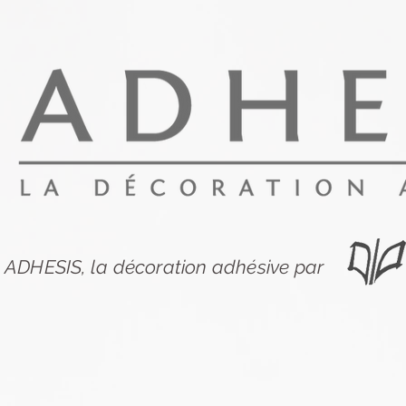
ADHESIS, la décoration adhésive par