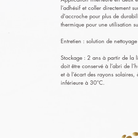
l’adhésif et coller directement s
d'accroche pour plus de durabil
thermique pour une utilisation s
Entretien : solution de nettoya
Stockage : 2 ans à partir de la l
doit être conservé à l’abri de l’
et à l’écart des rayons solaires,
inférieure à 30°C.