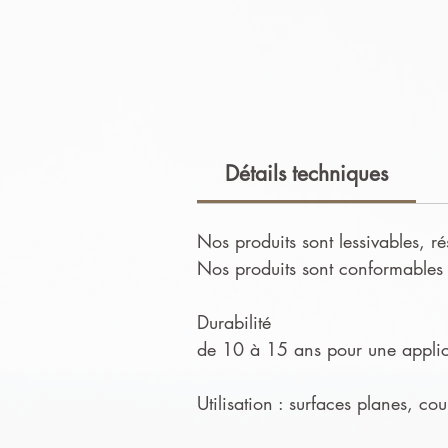
Détails techniques
Nos produits sont lessivables, ré
Nos produits sont conformables e
Durabilité
de 10 à 15 ans pour une applica
Utilisation : surfaces planes, co