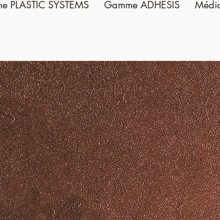
e PLASTIC SYSTEMS
Gamme ADHESIS
Médi