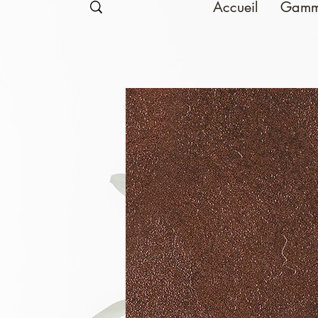
Accueil
Gamm