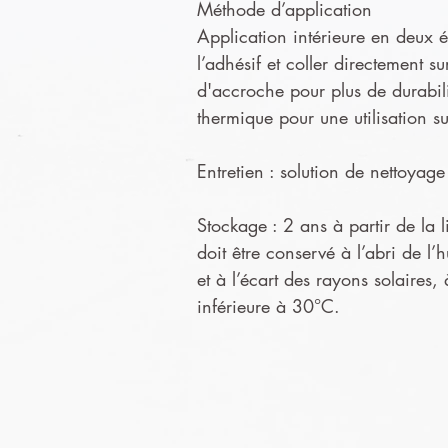
Méthode d’application
Application intérieure en deux ét
l’adhésif et coller directement s
d'accroche pour plus de durabil
thermique pour une utilisation s
Entretien : solution de nettoya
Stockage : 2 ans à partir de la l
doit être conservé à l’abri de l’
et à l’écart des rayons solaires,
inférieure à 30°C.