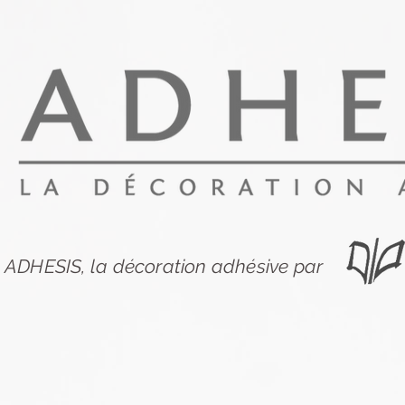
ADHESIS, la décoration adhésive par