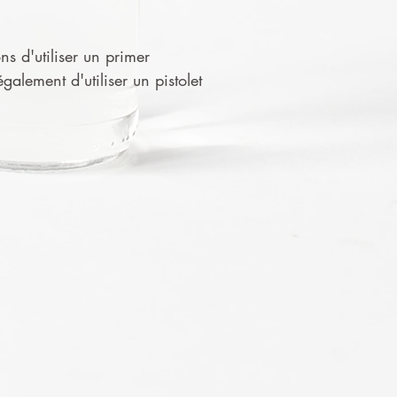
ns d'utiliser un primer
alement d'utiliser un pistolet