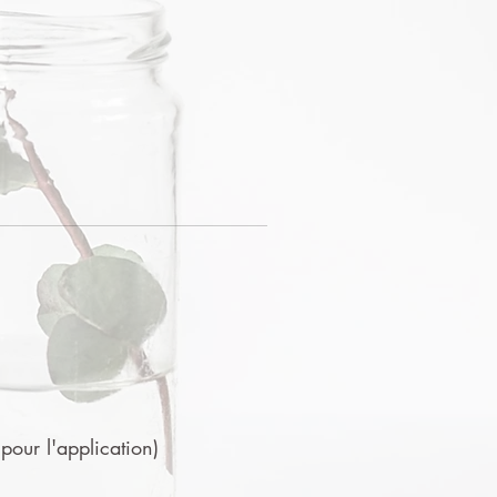
 pour l'application)