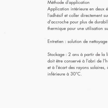
Méthode d’application
Application intérieure en deux ét
l’adhésif et coller directement s
d'accroche pour plus de durabil
thermique pour une utilisation s
Entretien : solution de nettoya
Stockage : 2 ans à partir de la l
doit être conservé à l’abri de l’
et à l’écart des rayons solaires,
inférieure à 30°C.