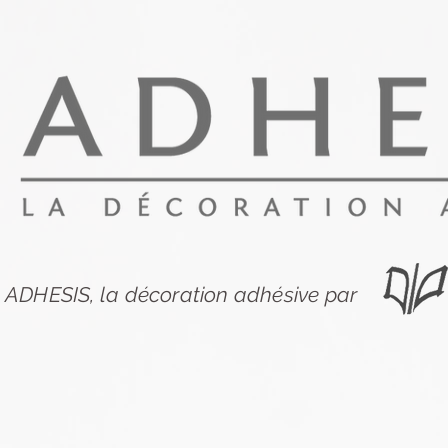
ADHESIS, la décoration adhésive par