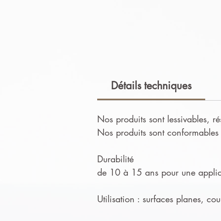
Détails techniques
Nos produits sont lessivables, ré
Nos produits sont conformables e
Durabilité
de 10 à 15 ans pour une applica
Utilisation : surfaces planes, co