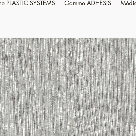
e PLASTIC SYSTEMS
Gamme ADHESIS
Médi