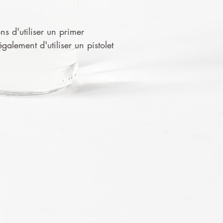
ns d'utiliser un primer
alement d'utiliser un pistolet