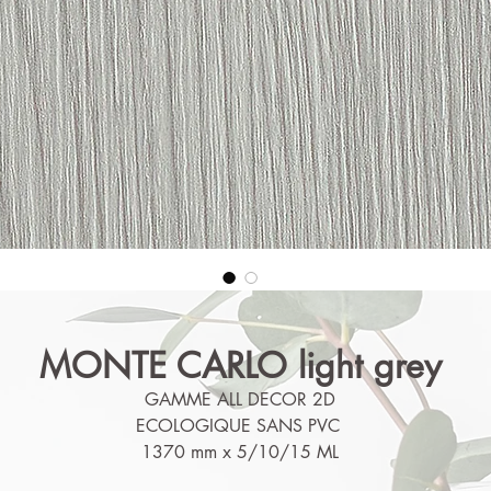
MONTE CARLO light grey
GAMME ALL DECOR 2D
ECOLOGIQUE SANS PVC
1370 mm x 5/10/15 ML