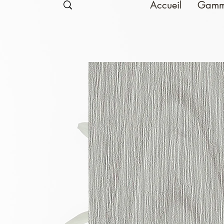
Accueil
Gamm