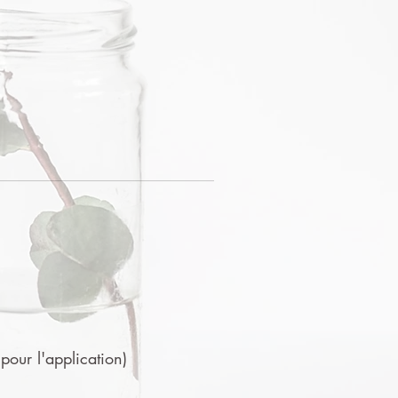
 pour l'application)