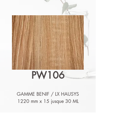
PW106
GAMME BENIF / LX HAUSYS
1220 mm x 15 jusque 30 ML
Détails techniques