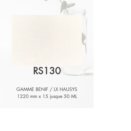
RS130
GAMME BENIF / LX HAUSYS
1220 mm x 15 jusque 50 ML
Détails techniques