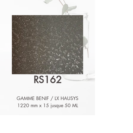
RS162
GAMME BENIF / LX HAUSYS
1220 mm x 15 jusque 50 ML
Détails techniques