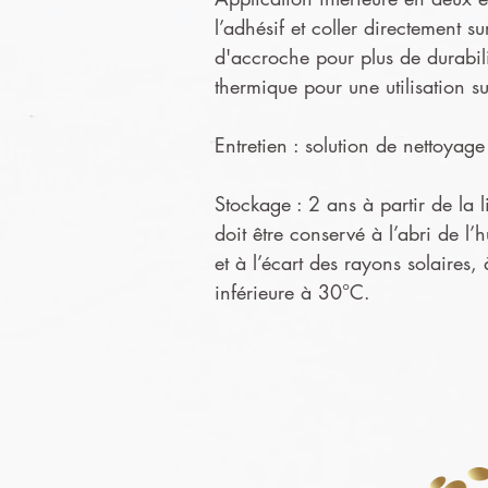
l’adhésif et coller directement s
d'accroche pour plus de durabil
thermique pour une utilisation s
Entretien : solution de nettoya
Stockage : 2 ans à partir de la l
doit être conservé à l’abri de l’
et à l’écart des rayons solaires,
inférieure à 30°C.