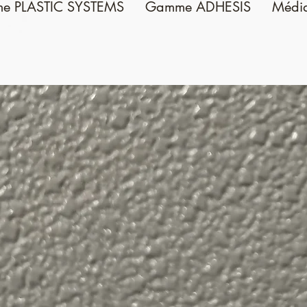
e PLASTIC SYSTEMS
Gamme ADHESIS
Médi