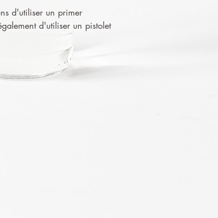
ns d'utiliser un primer
alement d'utiliser un pistolet