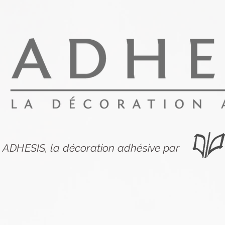
ADHESIS, la décoration adhésive par