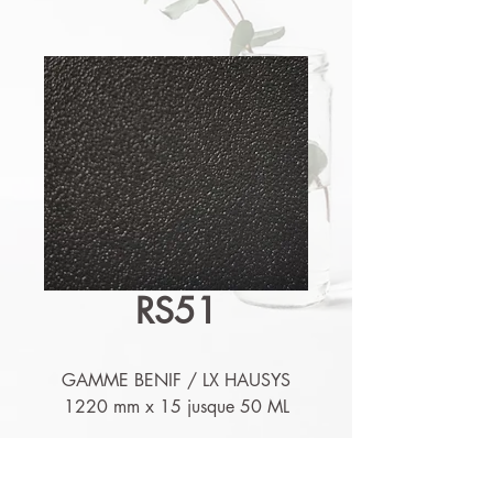
RS51
GAMME BENIF / LX HAUSYS
1220 mm x 15 jusque 50 ML