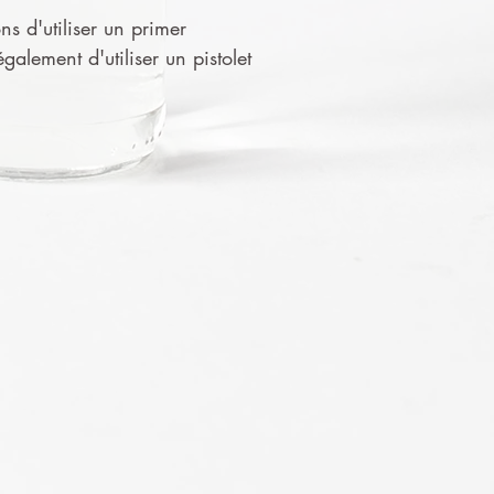
ns d'utiliser un primer
alement d'utiliser un pistolet