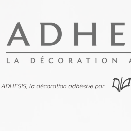
ADHESIS, la décoration adhésive par