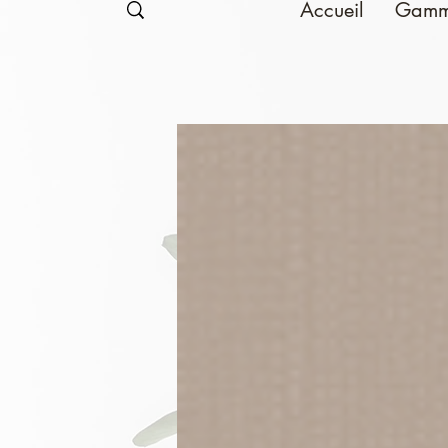
Accueil
Gamm