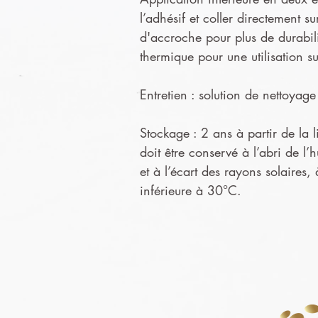
l’adhésif et coller directement s
d'accroche pour plus de durabil
thermique pour une utilisation s
Entretien : solution de nettoya
Stockage : 2 ans à partir de la l
doit être conservé à l’abri de l’
et à l’écart des rayons solaires,
inférieure à 30°C.