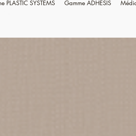
e PLASTIC SYSTEMS
Gamme ADHESIS
Médi